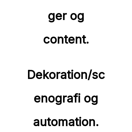
ger og
content.
Dekoration/sc
enografi og
automation.