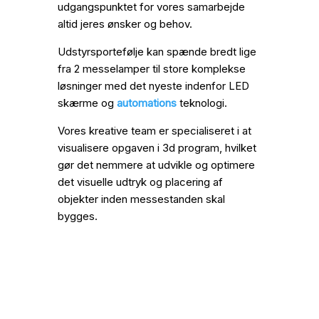
udgangspunktet for vores samarbejde
altid jeres ønsker og behov.
Udstyrsportefølje kan spænde bredt lige
fra 2 messelamper til store komplekse
løsninger med det nyeste indenfor LED
skærme og
automations
teknologi.
Vores kreative team er specialiseret i at
visualisere opgaven i 3d program, hvilket
gør det nemmere at udvikle og optimere
det visuelle udtryk og placering af
objekter inden messestanden skal
bygges.