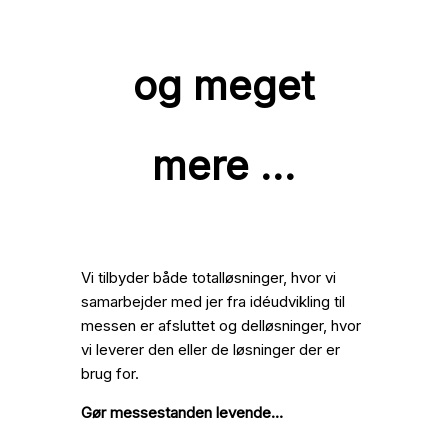
og meget
mere …
Vi tilbyder både totalløsninger, hvor vi
samarbejder med jer fra idéudvikling til
messen er afsluttet og delløsninger, hvor
vi leverer den eller de løsninger der er
brug for.
Gør messestanden levende…